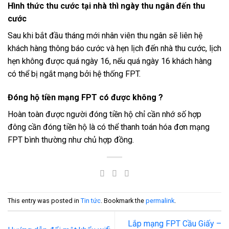
Hình thức thu cước tại nhà thì ngày thu ngân đến thu
cước
Sau khi bắt đầu tháng mới nhân viên thu ngân sẽ liên hệ
khách hàng thông báo cước và hẹn lịch đến nhà thu cước, lịch
hẹn không được quá ngày 16, nếu quá ngày 16 khách hàng
có thể bị ngắt mạng bởi hệ thống FPT.
Đóng hộ tiền mạng FPT có được không ?
Hoàn toàn được người đóng tiền hộ chỉ cần nhớ số hợp
đông cần đóng tiền hộ là có thể thanh toán hóa đơn mạng
FPT bình thường như chủ hợp đồng.
This entry was posted in
Tin tức
. Bookmark the
permalink
.
Lắp mạng FPT Cầu Giấy –