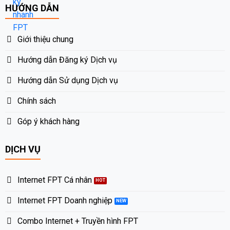
HƯỚNG DẪN
Giới thiệu chung
Hướng dẫn Đăng ký Dịch vụ
Hướng dẫn Sử dụng Dịch vụ
Chính sách
Góp ý khách hàng
DỊCH VỤ
Internet FPT Cá nhân
Internet FPT Doanh nghiệp
Combo Internet + Truyền hình FPT