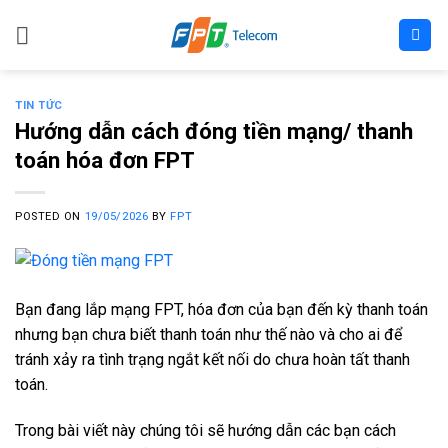
Skip
to
content
TIN TỨC
Hướng dẫn cách đóng tiền mạng/ thanh
toán hóa đơn FPT
POSTED ON
19/05/2026
BY
FPT
Bạn đang lắp mạng FPT, hóa đơn của bạn đến kỳ thanh toán
nhưng bạn chưa biết thanh toán như thế nào và cho ai để
tránh xảy ra tình trạng ngắt kết nối do chưa hoàn tất thanh
toán.
Trong bài viết này chúng tôi sẽ hướng dẫn các bạn cách