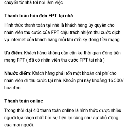
chuyển từ nhà tới nơi làm việc.
Thanh toán hóa đơn FPT tại nhà
Hình thức thanh toán tại nhà là khách hàng ủy quyền cho
nhân viên thu cước của FPT chịu trách nhiệm thu cước dịch
vụ internet của khách hàng mỗi khi đến kỳ đóng tiền mạng.
Ưu điểm
: Khách hàng không cần căn ke thời gian đóng tiền
mạng FPT ( đã có nhân viên thu cước FPT tai nhà )
Nhước điểm
: Khách hàng phải tốn một khoản chi phí cho
nhân viên đi thu cước tại nhà. Khoản phí này khoảng 16.500/
hóa đơn.
Thanh toán online
Trong thời đại 4.0 thanh toán online là hình thức được nhiều
người lựa chọn nhất bởi sự tiện lợi cũng như sự chủ động
của mọi người.