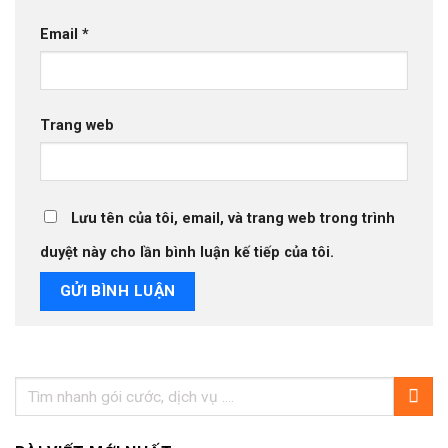
Email
*
Trang web
Lưu tên của tôi, email, và trang web trong trình
duyệt này cho lần bình luận kế tiếp của tôi.