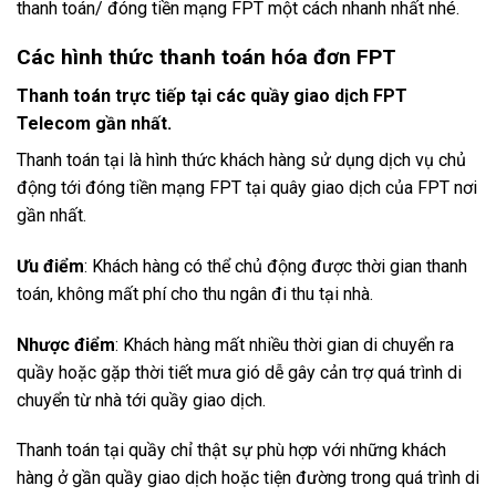
thanh toán/ đóng tiền mạng FPT một cách nhanh nhất nhé.
Các hình thức thanh toán hóa đơn FPT
Thanh toán trực tiếp tại các quầy giao dịch FPT
Telecom gần nhất.
Thanh toán tại là hình thức khách hàng sử dụng dịch vụ chủ
động tới đóng tiền mạng FPT tại quây giao dịch của FPT nơi
gần nhất.
Ưu điểm
: Khách hàng có thể chủ động được thời gian thanh
toán, không mất phí cho thu ngân đi thu tại nhà.
Nhược điểm
: Khách hàng mất nhiều thời gian di chuyển ra
quầy hoặc gặp thời tiết mưa gió dễ gây cản trợ quá trình di
chuyển từ nhà tới quầy giao dịch.
Thanh toán tại quầy chỉ thật sự phù hợp với những khách
hàng ở gần quầy giao dịch hoặc tiện đường trong quá trình di