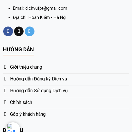
Email: dichvufpt@gmail.com
Địa chỉ: Hoàn Kiếm - Hà Nội
HƯỚNG DẪN
Giới thiệu chung
Hướng dẫn Đăng ký Dịch vụ
Hướng dẫn Sử dụng Dịch vụ
Chính sách
Góp ý khách hàng
DỊCH VỤ