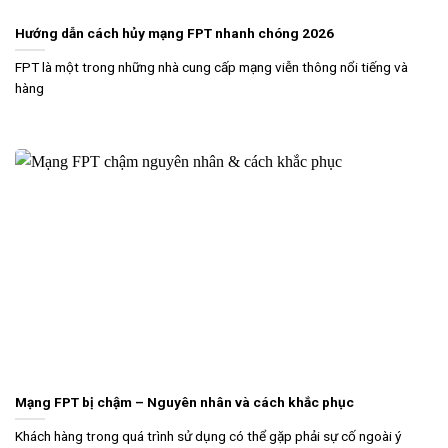
Hướng dẫn cách hủy mạng FPT nhanh chóng 2026
FPT là một trong những nhà cung cấp mạng viễn thông nổi tiếng và
hàng
Mạng FPT bị chậm – Nguyên nhân và cách khắc phục
Khách hàng trong quá trình sử dụng có thể gặp phải sự cố ngoài ý