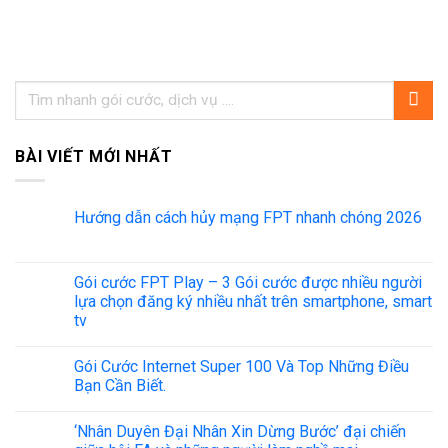
BÀI VIẾT MỚI NHẤT
Hướng dẫn cách hủy mạng FPT nhanh chóng 2026
Gói cước FPT Play – 3 Gói cước được nhiều người
lựa chọn đăng ký nhiều nhất trên smartphone, smart
tv
Gói Cước Internet Super 100 Và Top Những Điều
Bạn Cần Biết.
‘Nhân Duyên Đại Nhân Xin Dừng Bước’ đại chiến