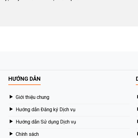
HƯỚNG DẪN
Giới thiệu chung
Hướng dẫn Đăng ký Dịch vụ
Hướng dẫn Sử dụng Dịch vụ
Chính sách