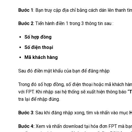
Bước 1
: Bạn truy cập địa chỉ bằng cách dán lên thanh tìm
Bước 2
: Tiến hành điền 1 trong 3 thông tin sau :
Số hợp đồng
Số điện thoại
Mã khách hàng
Sau đó điền mật khẩu của bạn để đăng nhập
Trong đó số hợp đồng, số điện thoại hoặc mã khách hàn
với FPT. Khi nhập sai hệ thống sẽ xuất hiện thông báo “
T
tra lại để nhập đúng.
Bước 3
: Sau khi đăng nhập xong, tìm và nhấn vào mục
Bước 4:
Xem và nhấn download tại hóa đơn FPT mà bạn