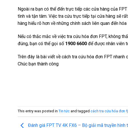
Ngoài ra bạn có thể đến trực tiếp các cửa hàng của FPT
tình và tận tâm. Việc tra cứu trực tiếp tại cửa hàng sẽ r
hàng hiểu rõ hơn về những chính sách liên quan đến hóa 
Nếu có thắc mắc về việc tra cứu hóa đơn FPT, không thấ
đúng, bạn có thể gọi số
1900 6600
để được nhân viên tư
Trên đây là bài viết về cách tra cứu hóa đơn FPT nhanh c
Chúc bạn thành công
This entry was posted in
Tin tức
and tagged
cách tra cứu hóa đơn f
Đánh giá FPT TV 4K FX6 – Bộ giải mã truyền hình t