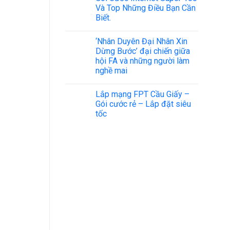
Và Top Những Điều Bạn Cần
Biết.
‘Nhân Duyên Đại Nhân Xin
Dừng Bước’ đại chiến giữa
hội FA và những người làm
nghề mai
Lắp mạng FPT Cầu Giấy –
Gói cước rẻ – Lắp đặt siêu
tốc