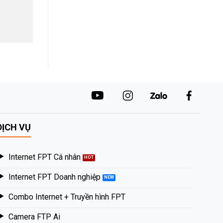
DỊCH VỤ
Internet FPT Cá nhân
Internet FPT Doanh nghiệp
Combo Internet + Truyền hình FPT
Camera FTP Ai