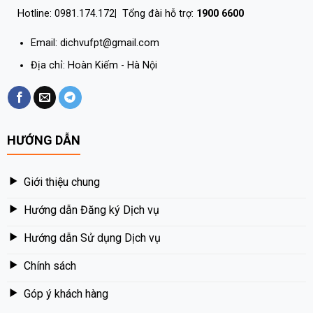
Hotline: 0981.174.172
|
Tổng đài hỗ trợ:
1900 6600
Email: dichvufpt@gmail.com
Địa chỉ: Hoàn Kiếm - Hà Nội
HƯỚNG DẪN
Giới thiệu chung
Hướng dẫn Đăng ký Dịch vụ
Hướng dẫn Sử dụng Dịch vụ
Chính sách
Góp ý khách hàng