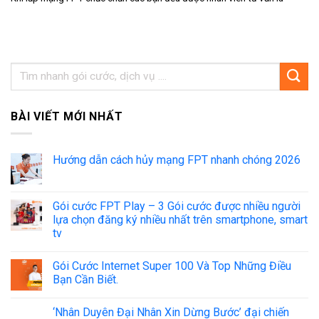
BÀI VIẾT MỚI NHẤT
Hướng dẫn cách hủy mạng FPT nhanh chóng 2026
Gói cước FPT Play – 3 Gói cước được nhiều người
lựa chọn đăng ký nhiều nhất trên smartphone, smart
tv
Gói Cước Internet Super 100 Và Top Những Điều
Bạn Cần Biết.
‘Nhân Duyên Đại Nhân Xin Dừng Bước’ đại chiến