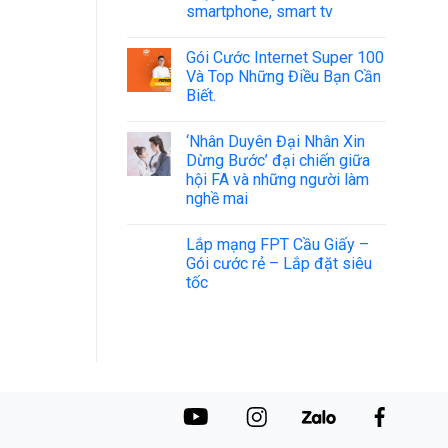
smartphone, smart tv
Gói Cước Internet Super 100
Và Top Những Điều Bạn Cần
Biết.
‘Nhân Duyên Đại Nhân Xin
Dừng Bước’ đại chiến giữa
hội FA và những người làm
nghề mai
Lắp mạng FPT Cầu Giấy –
Gói cước rẻ – Lắp đặt siêu
tốc