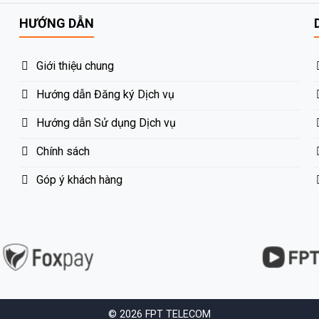
HƯỚNG DẪN
Giới thiệu chung
Hướng dẫn Đăng ký Dịch vụ
Hướng dẫn Sử dụng Dịch vụ
Chính sách
Góp ý khách hàng
© 2026 FPT TELECOM