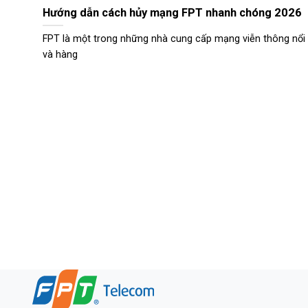
Hướng dẫn cách hủy mạng FPT nhanh chóng 2026
FPT là một trong những nhà cung cấp mạng viễn thông nổi 
và hàng