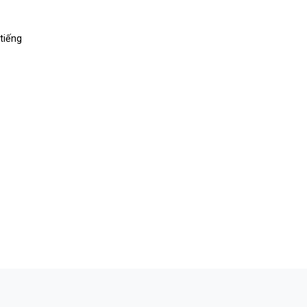
tiếng